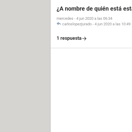
¿A nombre de quién está est
mercedes
-
4 jun 2020 a las 06:34
carloslopezjurado
-
4 jun 2020 a las 10:49
1 respuesta