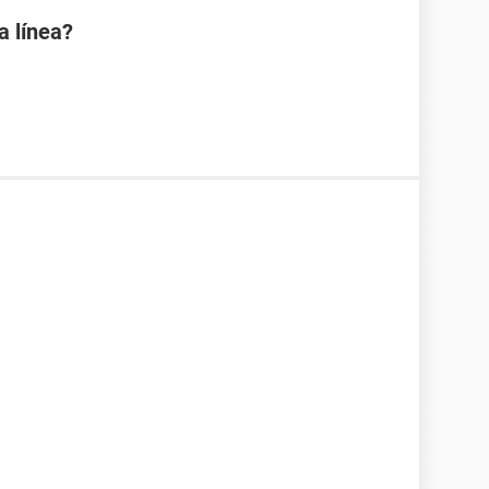
a línea?