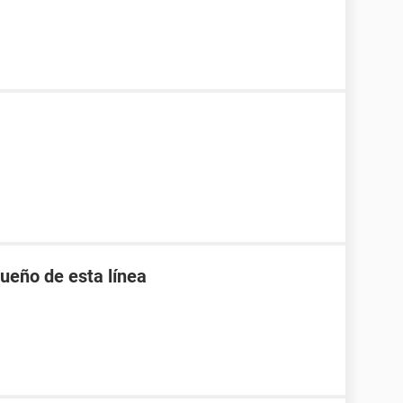
ueño de esta línea