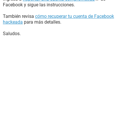
Facebook y sigue las instrucciones.
También revisa
cómo recuperar tu cuenta de Facebook
hackeada
para más detalles.
Saludos.