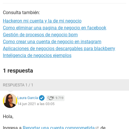
Consulta también:
Hackeron mi cuenta y la de mi negocio
Como eliminar una pagina de negocio en facebook
Gestión de procesos de negocio bpm
Como crear una cuenta de negocio en instagram
Aplicaciones de negocios descargables para blackberry
Inteligencia de negocios ejemplos
1 respuesta
RESPUESTA 1 / 1
Laura García
9.719
14 jun 2021 a las 03:05
Hola,
Ingresa a
Reportar una cuenta comprometida
de