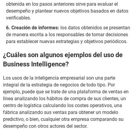
obtenida en los pasos anteriores sirve para evaluar el
desempeño y plantear nuevos objetivos basados en datos
verificables.
Creación de informes:
los datos obtenidos se presentan
de manera escrita a los responsables de tomar decisiones
para establecer nuevas estrategias y objetivos periódicos.
¿Cuáles son algunos ejemplos del uso de
Business Intelligence?
Los usos de la inteligencia empresarial son una parte
integral de la estrategia de negocios de todo tipo. Por
ejemplo, puede que se trate de una plataforma de ventas en
línea analizando los hábitos de compra de sus clientes, un
centro de logística calculando los costes operativos, una
fábrica analizando sus ventas para obtener un modelo
predictivo, o bien, cualquier otra empresa comparando su
desempeño con otros actores del sector.