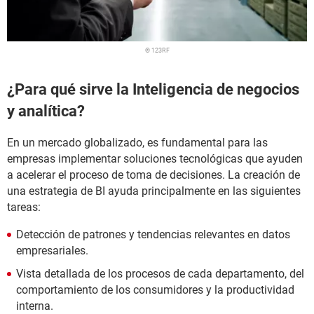
© 123RF
¿Para qué sirve la Inteligencia de negocios
y analítica?
En un mercado globalizado, es fundamental para las
empresas implementar soluciones tecnológicas que ayuden
a acelerar el proceso de toma de decisiones. La creación de
una estrategia de BI ayuda principalmente en las siguientes
tareas:
Detección de patrones y tendencias relevantes en datos
empresariales.
Vista detallada de los procesos de cada departamento, del
comportamiento de los consumidores y la productividad
interna.