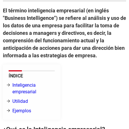
El término inteligencia empresarial (en inglés
"Business Intelligence") se refiere al análisis y uso de
los datos de una empresa para facilitar la toma de
decisiones a managers y directivos, es decir, la
comprensión del funcionamiento actual y la
anticipación de acciones para dar una dirección bien
informada a las estrategias de empresa.
ÍNDICE
Inteligencia
empresarial
Utilidad
Ejemplos