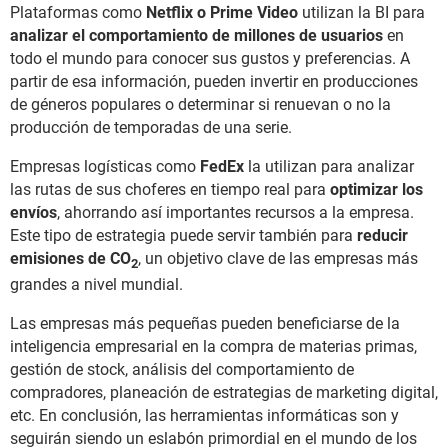
Plataformas como
Netflix o Prime Video
utilizan la BI para
analizar el comportamiento de millones de usuarios
en
todo el mundo para conocer sus gustos y preferencias. A
partir de esa información, pueden invertir en producciones
de géneros populares o determinar si renuevan o no la
producción de temporadas de una serie.
Empresas logísticas como
FedEx
la utilizan para analizar
las rutas de sus choferes en tiempo real para
optimizar los
envíos
, ahorrando así importantes recursos a la empresa.
Este tipo de estrategia puede servir también para
reducir
emisiones de CO
, un objetivo clave de las empresas más
2
grandes a nivel mundial.
Las empresas más pequeñas pueden beneficiarse de la
inteligencia empresarial en la compra de materias primas,
gestión de stock, análisis del comportamiento de
compradores, planeación de estrategias de marketing digital,
etc. En conclusión, las herramientas informáticas son y
seguirán siendo un eslabón primordial en el mundo de los