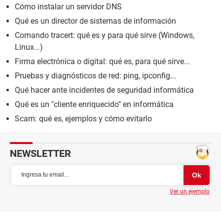
Cómo instalar un servidor DNS
Qué es un director de sistemas de información
Comando tracert: qué es y para qué sirve (Windows,
Linux...)
Firma electrónica o digital: qué es, para qué sirve...
Pruebas y diagnósticos de red: ping, ipconfig...
Qué hacer ante incidentes de seguridad informática
Qué es un "cliente enriquecido" en informática
Scam: qué es, ejemplos y cómo evitarlo
NEWSLETTER
Ver un ejemplo