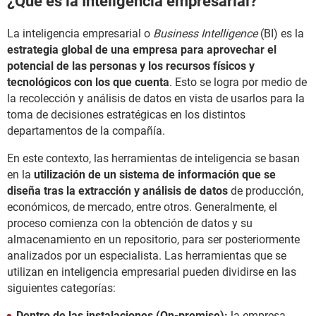
¿Qué es la Inteligencia empresarial?
La inteligencia empresarial o
Business Intelligence
(BI) es la
estrategia global de una empresa para aprovechar el
potencial de las personas y los recursos físicos y
tecnológicos con los que cuenta
. Esto se logra por medio de
la recolección y análisis de datos en vista de usarlos para la
toma de decisiones estratégicas en los distintos
departamentos de la compañía.
En este contexto, las herramientas de inteligencia se basan
en la
utilización de un sistema de información que se
diseña tras la extracción y análisis de datos
de producción,
económicos, de mercado, entre otros. Generalmente, el
proceso comienza con la obtención de datos y su
almacenamiento en un repositorio, para ser posteriormente
analizados por un especialista. Las herramientas que se
utilizan en inteligencia empresarial pueden dividirse en las
siguientes categorías:
Dentro de las instalaciones (On-premise):
la empresa