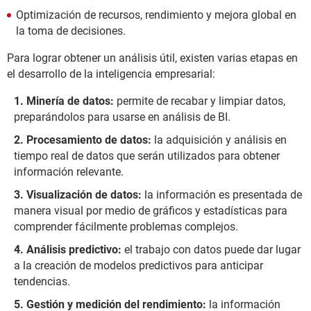
Optimización de recursos, rendimiento y mejora global en
la toma de decisiones.
Para lograr obtener un análisis útil, existen varias etapas en
el desarrollo de la inteligencia empresarial:
Minería de datos:
permite de recabar y limpiar datos,
preparándolos para usarse en análisis de BI.
Procesamiento de datos:
la adquisición y análisis en
tiempo real de datos que serán utilizados para obtener
información relevante.
Visualización de datos:
la información es presentada de
manera visual por medio de gráficos y estadísticas para
comprender fácilmente problemas complejos.
Análisis predictivo:
el trabajo con datos puede dar lugar
a la creación de modelos predictivos para anticipar
tendencias.
Gestión y medición del rendimiento:
la información