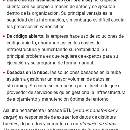
cuenta con su propio almacén de datos y se ejecutan
dentro de la organización. Su principal ventaja es la
seguridad de la información, sin embargo es difícil escalar
los procesos en varios sitios.
De código abierto:
la empresa hace uso de soluciones de
código abierto, ahorrando así en los costes de
infraestructura y aumentando su rentabilidad. Su
principal problema es que requiere de expertos para su
ejecución y se programa de forma manual.
Basadas en la nube:
las soluciones basadas en la nube
ayudan a gestionar un mayor volumen de datos en
streaming. Su costo se compensa por el hecho de que el
proveedor de servicios es quien gestiona la infraestructura
de alojamiento y manutención óptima del entorno.
Así una herramienta llamada
ETL
(
extraer, transformar y
cargar
) es responsable de extraer los datos de distintas
fuentes, depurarlos y cargarlos en un
almacén de datos
.