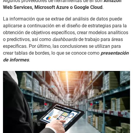
Algunos proveedores de herramientas de BI son
Amazon
Web Services, Microsoft Azure o Google Cloud
.
La información que se extrae del análisis de datos puede
aplicarse a continuación en el diseño de estrategias para la
obtención de objetivos específicos, crear modelos analíticos
o predictivos, así como
dashboards
de trabajo para áreas
específicas. Por último, las conclusiones se utilizan para
crear tablas de bordes, lo que se conoce como
presentación
de informes
.