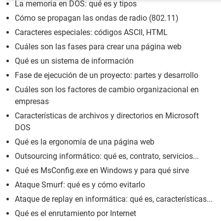
La memoria en DOS: qué es y tipos
Cómo se propagan las ondas de radio (802.11)
Caracteres especiales: códigos ASCII, HTML
Cuáles son las fases para crear una página web
Qué es un sistema de información
Fase de ejecución de un proyecto: partes y desarrollo
Cuáles son los factores de cambio organizacional en
empresas
Características de archivos y directorios en Microsoft
DOS
Qué es la ergonomía de una página web
Outsourcing informático: qué es, contrato, servicios...
Qué es MsConfig.exe en Windows y para qué sirve
Ataque Smurf: qué es y cómo evitarlo
Ataque de replay en informática: qué es, características...
Qué es el enrutamiento por Internet