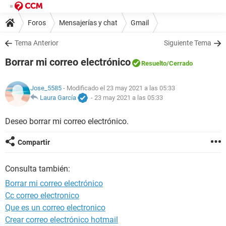
Foros
Mensajerías y chat
Gmail
Tema Anterior
Siguiente Tema
Borrar mi correo electrónico
Resuelto
/Cerrado
Jose_5585
- Modificado el 23 may 2021 a las 05:33
Laura García
-
23 may 2021 a las 05:33
Deseo borrar mi correo electrónico.
Compartir
Consulta también:
Borrar mi correo electrónico
Cc correo electronico
Que es un correo electronico
Crear correo electrónico hotmail