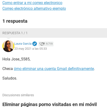
Como entrar a mi correo electronico
Correo electrónico alternativo ejemplo
1 respuesta
RESPUESTA 1 / 1
Laura García
9.719
23 may 2021 a las 05:33
Hola Jose_5585,
Checa
ómo eliminar una cuenta Gmail definitivamente
.
Saludos.
Discusiones similares
Eliminar páginas porno visitadas en mi móvil