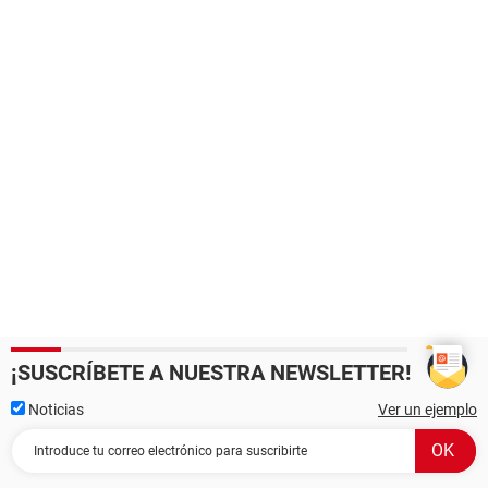
¡SUSCRÍBETE A NUESTRA NEWSLETTER!
Noticias
Ver un ejemplo