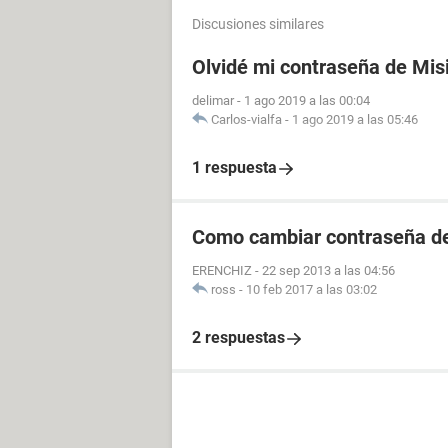
Discusiones similares
Olvidé mi contraseña de Mis
delimar
-
1 ago 2019 a las 00:04
Carlos-vialfa
-
1 ago 2019 a las 05:46
1 respuesta
Como cambiar contraseña de
ERENCHIZ
-
22 sep 2013 a las 04:56
ross
-
10 feb 2017 a las 03:02
2 respuestas