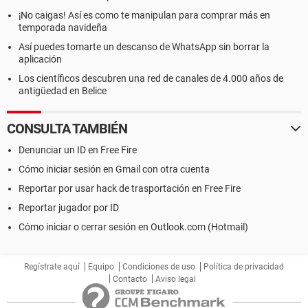
¡No caigas! Así es como te manipulan para comprar más en
temporada navideña
Así puedes tomarte un descanso de WhatsApp sin borrar la
aplicación
Los científicos descubren una red de canales de 4.000 años de
antigüedad en Belice
CONSULTA TAMBIÉN
Denunciar un ID en Free Fire
Cómo iniciar sesión en Gmail con otra cuenta
Reportar por usar hack de trasportación en Free Fire
Reportar jugador por ID
Cómo iniciar o cerrar sesión en Outlook.com (Hotmail)
Regístrate aquí
Equipo
Condiciones de uso
Política de privacidad
Contacto
Aviso legal