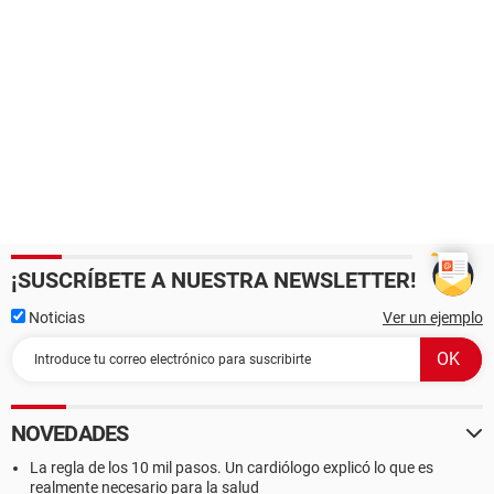
¡SUSCRÍBETE A NUESTRA NEWSLETTER!
Noticias
Ver un ejemplo
NOVEDADES
La regla de los 10 mil pasos. Un cardiólogo explicó lo que es
realmente necesario para la salud