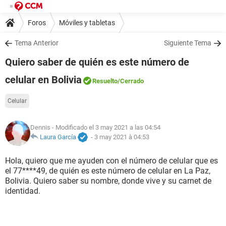
Foros
Móviles y tabletas
Tema Anterior
Siguiente Tema
Quiero saber de quién es este número de
celular en Bolivia
Resuelto
/Cerrado
Celular
Dennis
- Modificado el 3 may 2021 a las 04:54
Laura García
-
3 may 2021 à 04:53
Hola, quiero que me ayuden con el número de celular que es
el 77****49, de quién es este número de celular en La Paz,
Bolivia. Quiero saber su nombre, donde vive y su carnet de
identidad.