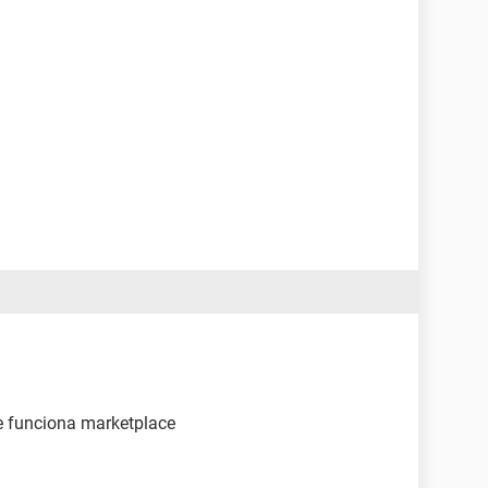
e funciona marketplace