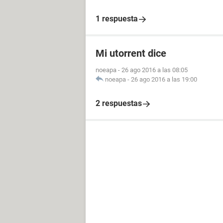
1 respuesta
Mi utorrent dice
noeapa
-
26 ago 2016 a las 08:05
noeapa
-
26 ago 2016 a las 19:00
2 respuestas