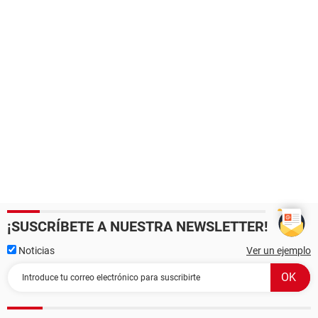
¡SUSCRÍBETE A NUESTRA NEWSLETTER!
Noticias
Ver un ejemplo