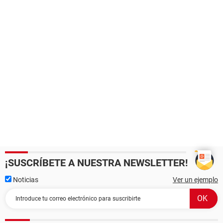
¡SUSCRÍBETE A NUESTRA NEWSLETTER!
Noticias
Ver un ejemplo