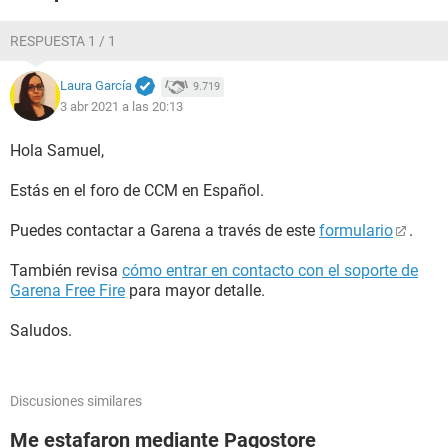
RESPUESTA 1 / 1
Laura García
9.719
3 abr 2021 a las 20:13
Hola Samuel,
Estás en el foro de CCM en Español.
Puedes contactar a Garena a través de este
formulario
.
También revisa
cómo entrar en contacto con el soporte de
Garena Free Fire
para mayor detalle.
Saludos.
Discusiones similares
Me estafaron mediante Pagostore