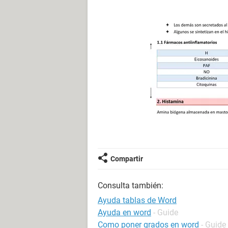
Compartir
Consulta también:
Ayuda tablas de Word
Ayuda en word
- Guide
Como poner grados en word
- Guide