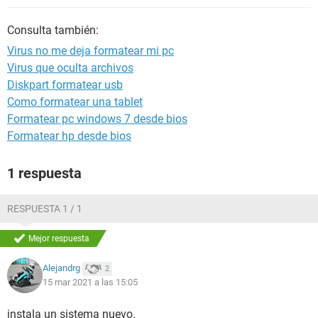
Consulta también:
Virus no me deja formatear mi pc
Virus que oculta archivos
Diskpart formatear usb
Como formatear una tablet
Formatear pc windows 7 desde bios
Formatear hp desde bios
1 respuesta
RESPUESTA 1 / 1
Mejor respuesta
Alejandrg
2
15 mar 2021 a las 15:05
instala un sistema nuevo.