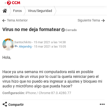
Foros
Virus/Seguridad
Tema Anterior
Siguiente Tema
Virus no me deja formatear
Cerrado
Santochikito
- 15 mar 2021 a las 14:38
Alejandrg
-
15 mar 2021 a las 15:05
Hola,
Hace ya una semana mi computadora está en posible
presencia de un virus por lo cual la quería reiniciar pero el
virus hizo que no puedo era ingresar a ajustes y bloqueo mi
audio y micrófono algo que pueda hacer?
Configuración:
iPhone / Chrome 87.0.4280.77
Compartir