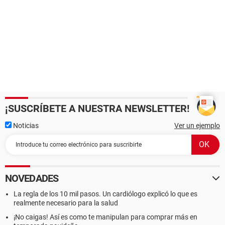
¡SUSCRÍBETE A NUESTRA NEWSLETTER!
Noticias
Ver un ejemplo
NOVEDADES
La regla de los 10 mil pasos. Un cardiólogo explicó lo que es
realmente necesario para la salud
¡No caigas! Así es como te manipulan para comprar más en