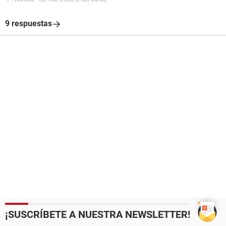
9 respuestas
¡SUSCRÍBETE A NUESTRA NEWSLETTER!