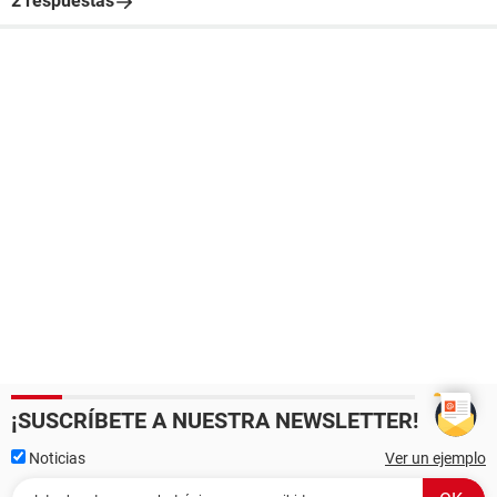
2 respuestas
¡SUSCRÍBETE A NUESTRA NEWSLETTER!
Noticias
Ver un ejemplo