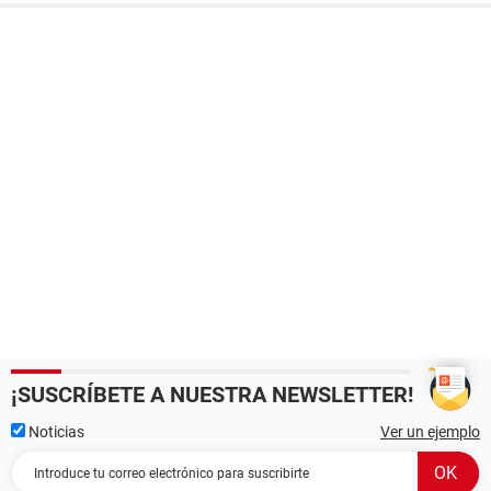
¡SUSCRÍBETE A NUESTRA NEWSLETTER!
Noticias
Ver un ejemplo