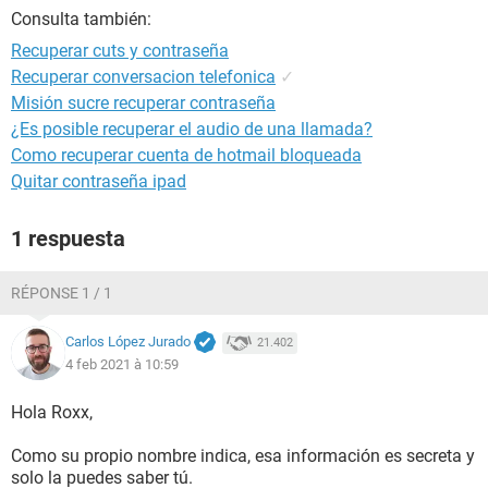
Consulta también:
Recuperar cuts y contraseña
Recuperar conversacion telefonica
✓
Misión sucre recuperar contraseña
¿Es posible recuperar el audio de una llamada?
Como recuperar cuenta de hotmail bloqueada
Quitar contraseña ipad
1 respuesta
RÉPONSE 1 / 1
Carlos López Jurado
21.402
4 feb 2021 à 10:59
Hola Roxx,
Como su propio nombre indica, esa información es secreta y
solo la puedes saber tú.