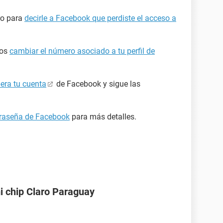
ro para
decirle a Facebook que perdiste el acceso a
mos
cambiar el número asociado a tu perfil de
era tu cuenta
de Facebook y sigue las
ntraseña de Facebook
para más detalles.
i chip Claro Paraguay