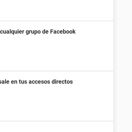
a cualquier grupo de Facebook
ale en tus accesos directos