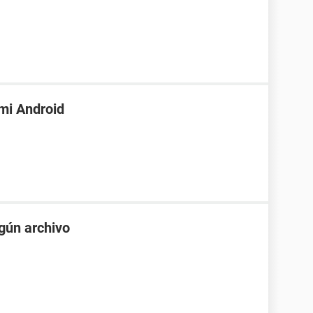
mi Android
gún archivo