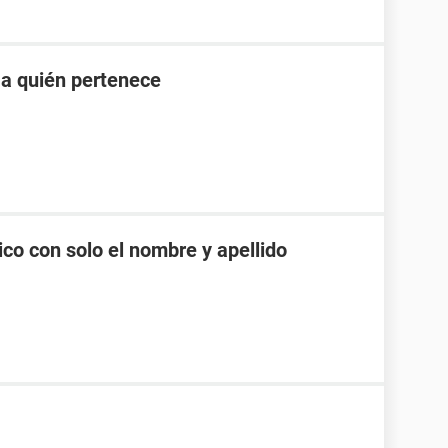
 a quién pertenece
co con solo el nombre y apellido