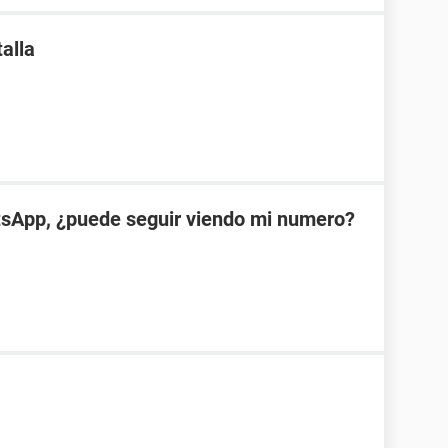
alla
tsApp, ¿puede seguir viendo mi numero?