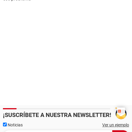
¡SUSCRÍBETE A NUESTRA NEWSLETTER!
Noticias
Ver un ejemplo