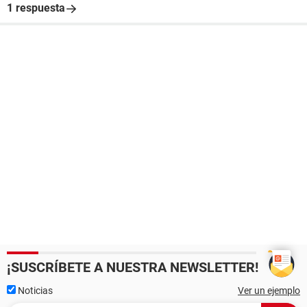
1 respuesta
¡SUSCRÍBETE A NUESTRA NEWSLETTER!
Noticias
Ver un ejemplo