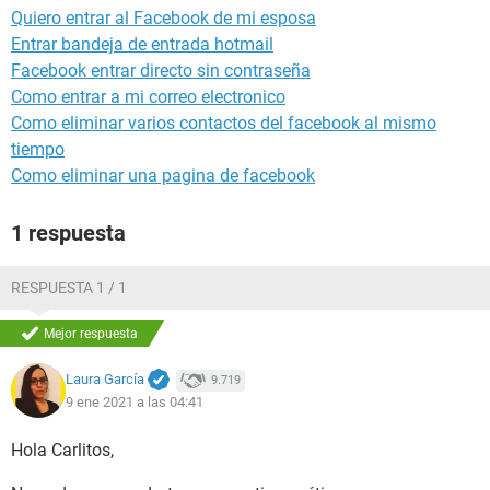
Quiero entrar al Facebook de mi esposa
Entrar bandeja de entrada hotmail
Facebook entrar directo sin contraseña
Como entrar a mi correo electronico
Como eliminar varios contactos del facebook al mismo
tiempo
Como eliminar una pagina de facebook
1 respuesta
RESPUESTA 1 / 1
Mejor respuesta
Laura García
9.719
9 ene 2021 a las 04:41
Hola Carlitos,