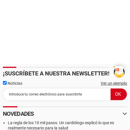
¡SUSCRÍBETE A NUESTRA NEWSLETTER!
Noticias
Ver un ejemplo
NOVEDADES
La regla de los 10 mil pasos. Un cardiólogo explicó lo que es
realmente necesario para la salud