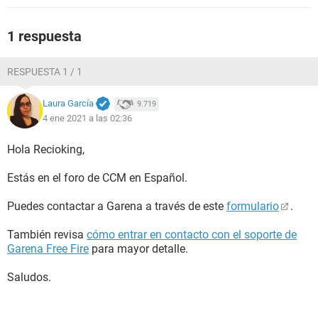
1 respuesta
RESPUESTA 1 / 1
Laura García
9.719
4 ene 2021 a las 02:36
Hola Recioking,
Estás en el foro de CCM en Español.
Puedes contactar a Garena a través de este
formulario
.
También revisa
cómo entrar en contacto con el soporte de
Garena Free Fire
para mayor detalle.
Saludos.