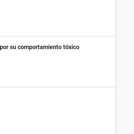
 por su comportamiento tóxico