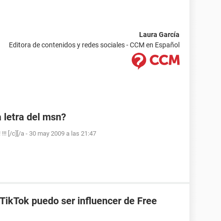
Laura García
Editora de contenidos y redes sociales - CCM en Español
 letra del msn?
! [/c][/a
-
30 may 2009 a las 21:47
TikTok puedo ser influencer de Free