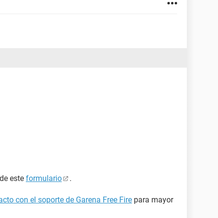
 de este
formulario
.
cto con el soporte de Garena Free Fire
para mayor