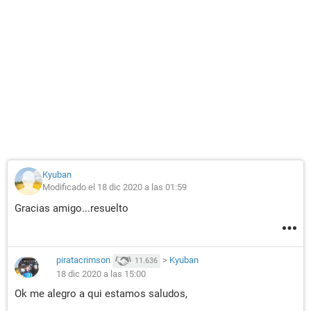
Kyuban
Modificado el 18 dic 2020 a las 01:59
Gracias amigo...resuelto
piratacrimson
>
Kyuban
11.636
18 dic 2020 a las 15:00
Ok me alegro a qui estamos saludos,