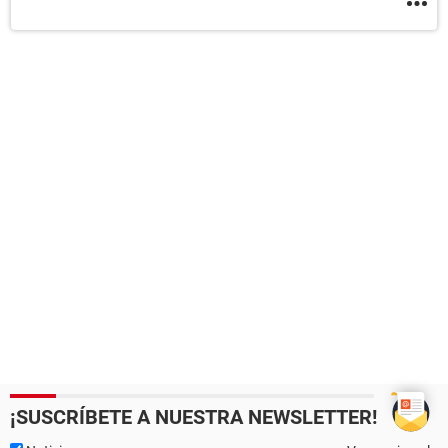
¡SUSCRÍBETE A NUESTRA NEWSLETTER!