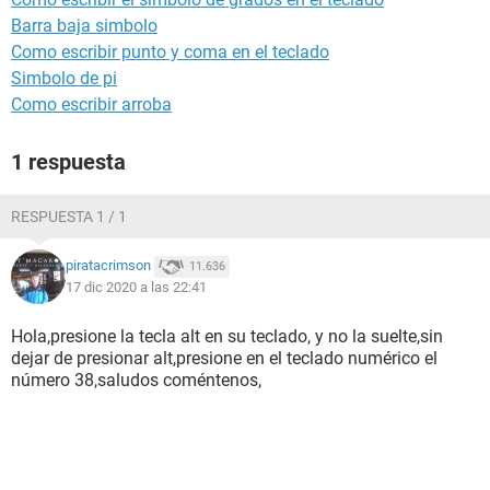
Barra baja simbolo
Como escribir punto y coma en el teclado
Simbolo de pi
Como escribir arroba
1 respuesta
RESPUESTA 1 / 1
piratacrimson
11.636
17 dic 2020 a las 22:41
Hola,presione la tecla alt en su teclado, y no la suelte,sin
dejar de presionar alt,presione en el teclado numérico el
número 38,saludos coméntenos,