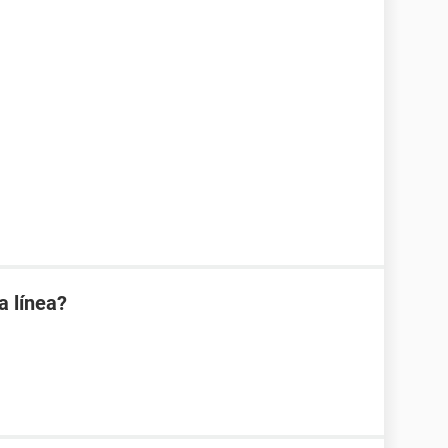
a línea?