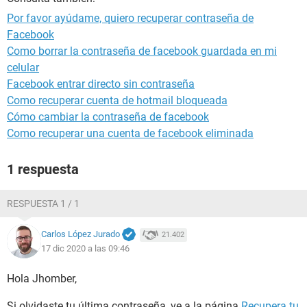
Por favor ayúdame, quiero recuperar contraseña de
Facebook
Como borrar la contraseña de facebook guardada en mi
celular
Facebook entrar directo sin contraseña
Como recuperar cuenta de hotmail bloqueada
Cómo cambiar la contraseña de facebook
Como recuperar una cuenta de facebook eliminada
1 respuesta
RESPUESTA 1 / 1
Carlos López Jurado
21.402
17 dic 2020 a las 09:46
Hola Jhomber,
Si olvidaste tu última contraseña, ve a la página
Recupera tu