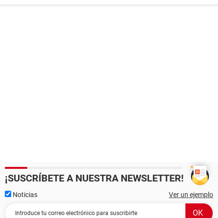
¡SUSCRÍBETE A NUESTRA NEWSLETTER!
Noticias
Ver un ejemplo