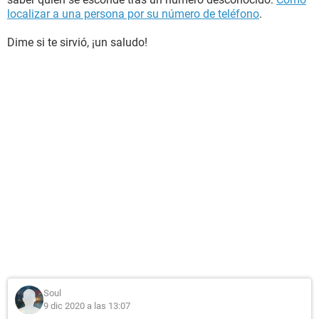
localizar a una persona por su número de teléfono
.
Dime si te sirvió, ¡un saludo!
Soul
9 dic 2020 a las 13:07