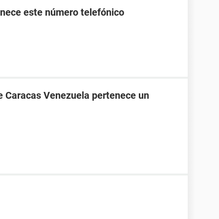
nece este número telefónico
de Caracas Venezuela pertenece un