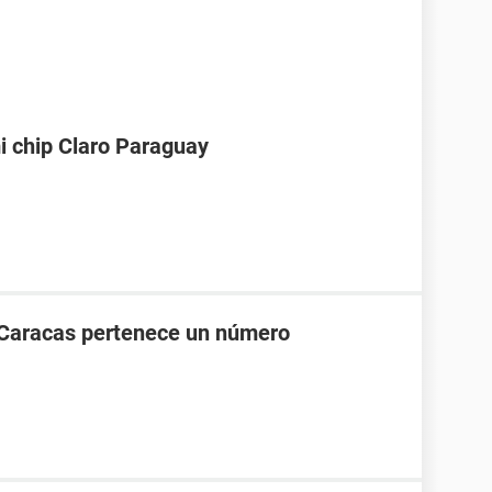
i chip Claro Paraguay
 Caracas pertenece un número