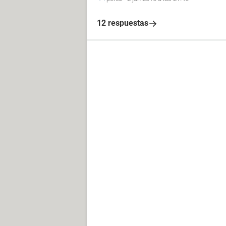
12 respuestas