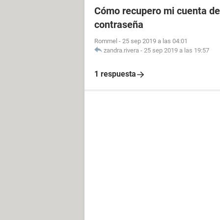
Cómo recupero mi cuenta de 
contraseña
Rommel
-
25 sep 2019 a las 04:01
zandra.rivera
-
25 sep 2019 a las 19:57
1 respuesta