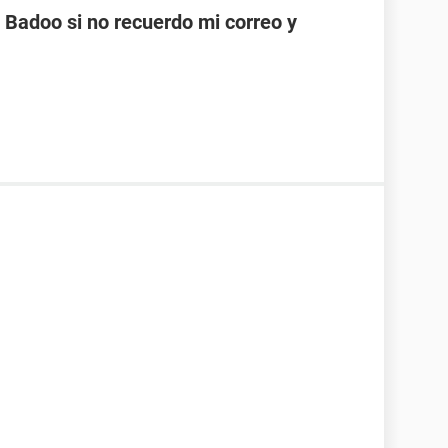
Badoo si no recuerdo mi correo y