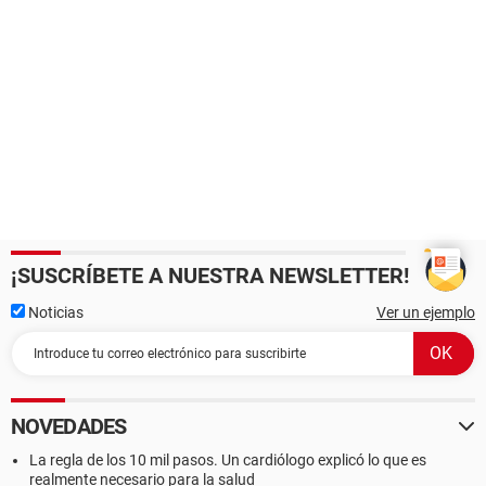
¡SUSCRÍBETE A NUESTRA NEWSLETTER!
Noticias
Ver un ejemplo
NOVEDADES
La regla de los 10 mil pasos. Un cardiólogo explicó lo que es
realmente necesario para la salud