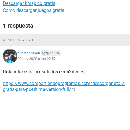
Descargar kmspico gratis
Como descargar juegos gratis
1 respuesta
RESPUESTA 1 / 1
piratacrimson
11.636
29 nov 2020 a las 00:52
Hola mire este link saludos coméntenos,
https://www.compartiendoprogramas.com/descargar-gta-v-
gratis-para-pc-ultima-version-full/