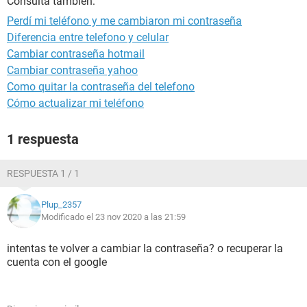
Consulta también:
Perdí mi teléfono y me cambiaron mi contraseña
Diferencia entre telefono y celular
Cambiar contraseña hotmail
Cambiar contraseña yahoo
Como quitar la contraseña del telefono
Cómo actualizar mi teléfono
1 respuesta
RESPUESTA 1 / 1
Plup_2357
Modificado el 23 nov 2020 a las 21:59
intentas te volver a cambiar la contraseña? o recuperar la
cuenta con el google