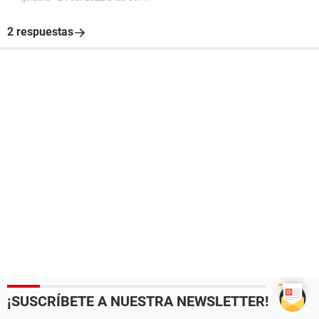
2 respuestas
¡SUSCRÍBETE A NUESTRA NEWSLETTER!