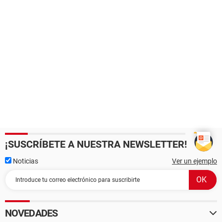
¡SUSCRÍBETE A NUESTRA NEWSLETTER!
Noticias
Ver un ejemplo
NOVEDADES