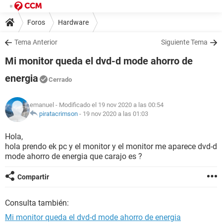
Foros
Hardware
Tema Anterior
Siguiente Tema
Mi monitor queda el dvd-d mode ahorro de
energia
Cerrado
emanuel
- Modificado el 19 nov 2020 a las 00:54
piratacrimson
-
19 nov 2020 a las 01:03
Hola,
hola prendo ek pc y el monitor y el monitor me aparece dvd-d
mode ahorro de energia que carajo es ?
Compartir
Consulta también:
Mi monitor queda el dvd-d mode ahorro de energia