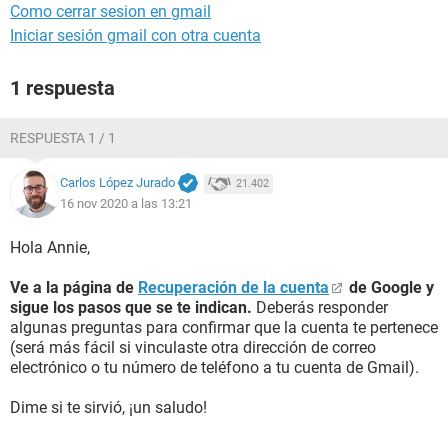
Como cerrar sesion en gmail
Iniciar sesión gmail con otra cuenta
1 respuesta
RESPUESTA 1 / 1
Carlos López Jurado
21.402
16 nov 2020 a las 13:21
Hola Annie,
Ve a la página de
Recuperación de la cuenta
de Google y
sigue los pasos que se te indican.
Deberás responder
algunas preguntas para confirmar que la cuenta te pertenece
(será más fácil si vinculaste otra dirección de correo
electrónico o tu número de teléfono a tu cuenta de Gmail).
Dime si te sirvió, ¡un saludo!