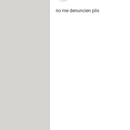
no me denuncien plis