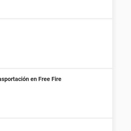
asportación en Free Fire