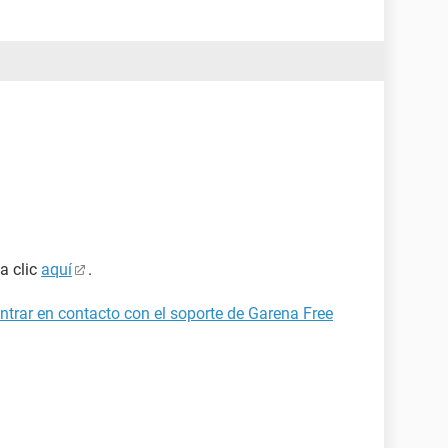
a clic
aquí
.
ntrar en contacto con el soporte de Garena Free