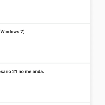
(Windows 7)
sario 21 no me anda.