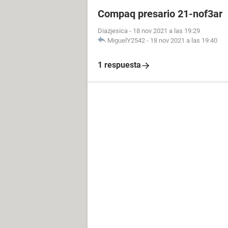
Compaq presario 21-nof3ar
Diazjesica
-
18 nov 2021 a las 19:29
MiguelY2542
-
18 nov 2021 a las 19:40
1 respuesta