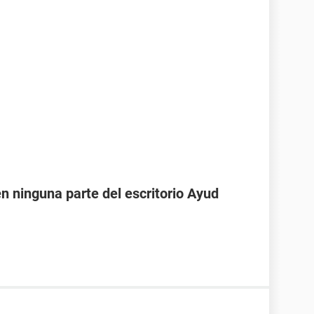
en ninguna parte del escritorio Ayud