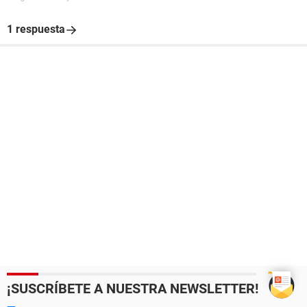
1 respuesta
¡SUSCRÍBETE A NUESTRA NEWSLETTER!