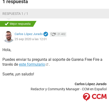
1 respuesta
RESPUESTA 1 / 1
Mejor respuesta
Carlos López Jurado
21.402
25 sep 2020 a las 12:01
Hola,
Puedes enviar tu pregunta al soporte de Garena Free Fire a
través de
este formulario
.
Suerte, ¡un saludo!
Carlos López Jurado
Redactor y Community Manager - CCM en Español