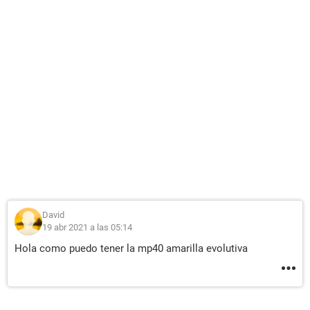
David
19 abr 2021 a las 05:14
Hola como puedo tener la mp40 amarilla evolutiva