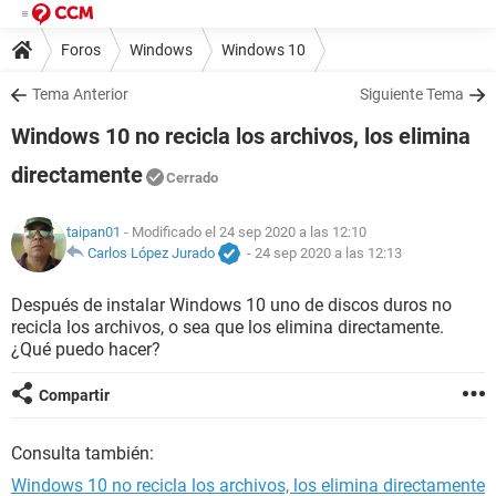
Foros
Windows
Windows 10
Tema Anterior
Siguiente Tema
Windows 10 no recicla los archivos, los elimina
directamente
Cerrado
taipan01
- Modificado el 24 sep 2020 a las 12:10
Carlos López Jurado
-
24 sep 2020 a las 12:13
Después de instalar Windows 10 uno de discos duros no
recicla los archivos, o sea que los elimina directamente.
¿Qué puedo hacer?
Compartir
Consulta también:
Windows 10 no recicla los archivos, los elimina directamente