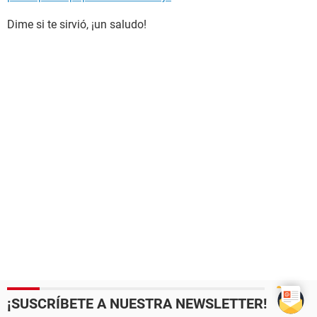
Dime si te sirvió, ¡un saludo!
¡SUSCRÍBETE A NUESTRA NEWSLETTER!