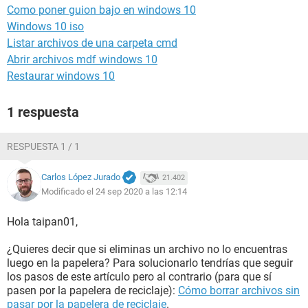
Como poner guion bajo en windows 10
Windows 10 iso
Listar archivos de una carpeta cmd
Abrir archivos mdf windows 10
Restaurar windows 10
1 respuesta
RESPUESTA 1 / 1
Carlos López Jurado
21.402
Modificado el 24 sep 2020 a las 12:14
Hola taipan01,
¿Quieres decir que si eliminas un archivo no lo encuentras
luego en la papelera? Para solucionarlo tendrías que seguir
los pasos de este artículo pero al contrario (para que sí
pasen por la papelera de reciclaje):
Cómo borrar archivos sin
pasar por la papelera de reciclaje
.