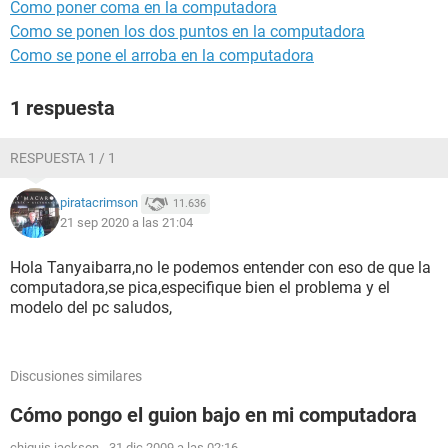
Como poner coma en la computadora
Como se ponen los dos puntos en la computadora
Como se pone el arroba en la computadora
1 respuesta
RESPUESTA 1 / 1
piratacrimson
11.636
21 sep 2020 a las 21:04
Hola Tanyaibarra,no le podemos entender con eso de que la
computadora,se pica,especifique bien el problema y el
modelo del pc saludos,
Discusiones similares
Cómo pongo el guion bajo en mi computadora
chiquis jackson
-
31 dic 2009 a las 02:16