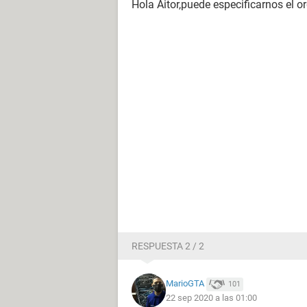
Hola Aitor,puede especificarnos el 
RESPUESTA 2 / 2
MarioGTA
101
22 sep 2020 a las 01:00