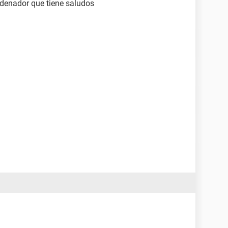
ordenador que tiene saludos