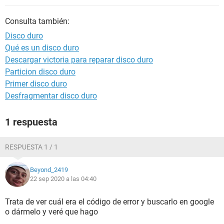
Consulta también:
Disco duro
Qué es un disco duro
Descargar victoria para reparar disco duro
Particion disco duro
Primer disco duro
Desfragmentar disco duro
1 respuesta
RESPUESTA 1 / 1
Beyond_2419
22 sep 2020 a las 04:40
Trata de ver cuál era el código de error y buscarlo en google
o dármelo y veré que hago