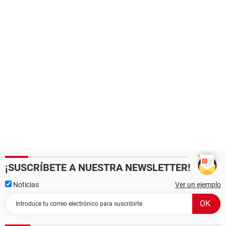
¡SUSCRÍBETE A NUESTRA NEWSLETTER!
Noticias
Ver un ejemplo