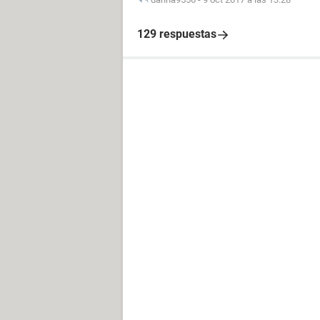
129 respuestas