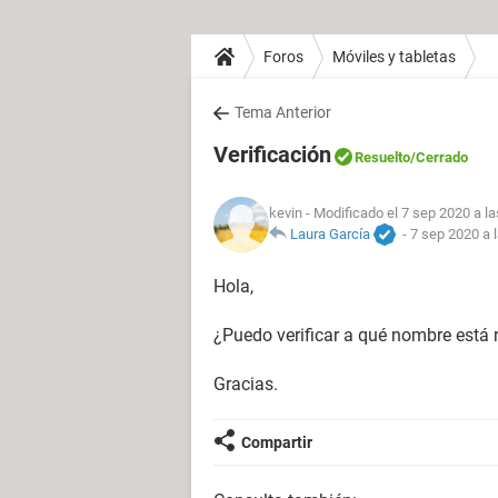
Foros
Móviles y tabletas
Tema Anterior
Verificación
Resuelto
/Cerrado
kevin
- Modificado el 7 sep 2020 a la
Laura García
-
7 sep 2020 a 
Hola,
¿Puedo verificar a qué nombre está 
Gracias.
Compartir